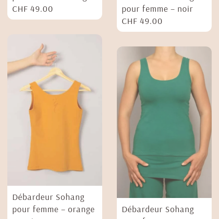
CHF
49.00
pour femme – noir
CHF
49.00
Débardeur Sohang
pour femme – orange
Débardeur Sohang