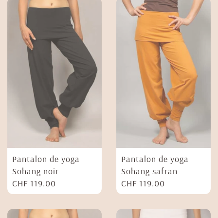
Pantalon de yoga
Pantalon de yoga
Sohang noir
Sohang safran
CHF
119.00
CHF
119.00