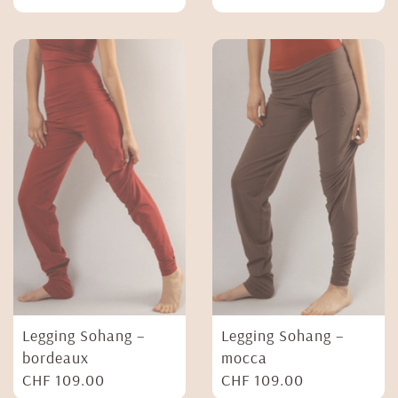
Legging Sohang –
Legging Sohang –
bordeaux
mocca
CHF
109.00
CHF
109.00