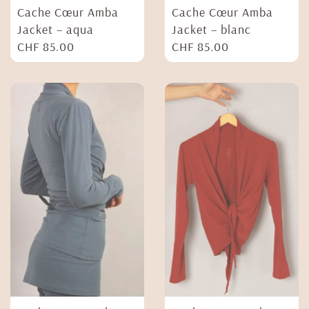
Cache Cœur Amba
Cache Cœur Amba
Jacket – aqua
Jacket – blanc
CHF
85.00
CHF
85.00