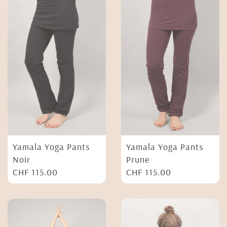
Yamala Yoga Pants
Yamala Yoga Pants
Noir
Prune
CHF
115.00
CHF
115.00