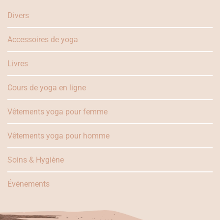
Divers
Accessoires de yoga
Livres
Cours de yoga en ligne
Vêtements yoga pour femme
Vêtements yoga pour homme
Soins & Hygiène
Événements