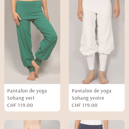
Pantalon de yoga
Pantalon de yoga
Sohang vert
Sohang yvoire
CHF
119.00
CHF
119.00