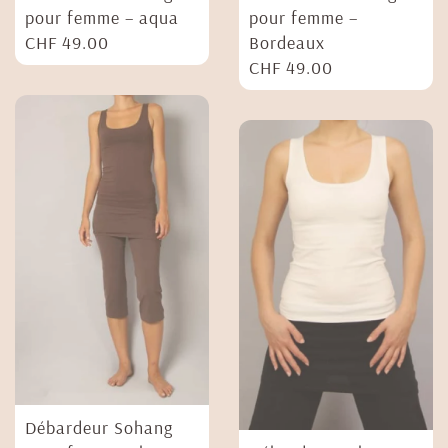
pour femme – aqua
pour femme –
CHF
49.00
Bordeaux
CHF
49.00
Débardeur Sohang