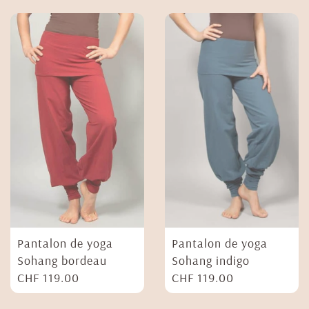
Pantalon de yoga
Pantalon de yoga
Sohang bordeau
Sohang indigo
CHF
119.00
CHF
119.00