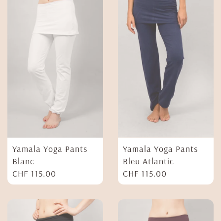
Yamala Yoga Pants
Yamala Yoga Pants
Blanc
Bleu Atlantic
CHF
115.00
CHF
115.00