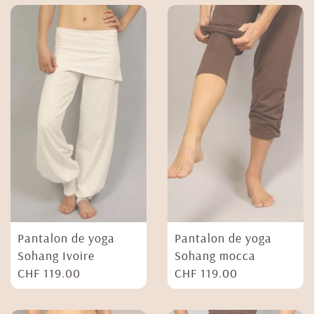
Pantalon de yoga
Pantalon de yoga
Sohang Ivoire
Sohang mocca
CHF
119.00
CHF
119.00