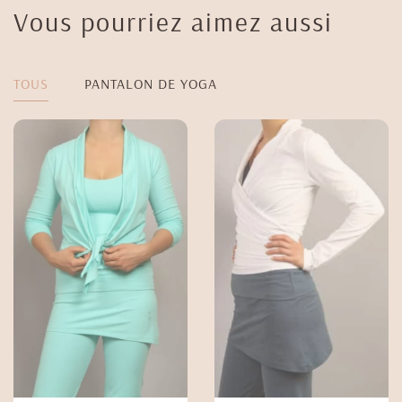
Vous pourriez aimez aussi
TOUS
PANTALON DE YOGA