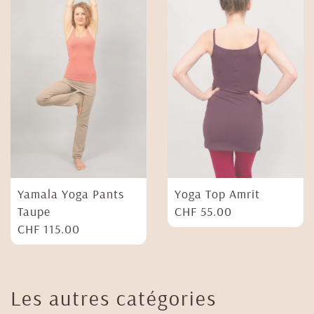
Yamala Yoga Pants
Yoga Top Amrit
Taupe
CHF
55.00
CHF
115.00
Les autres catégories