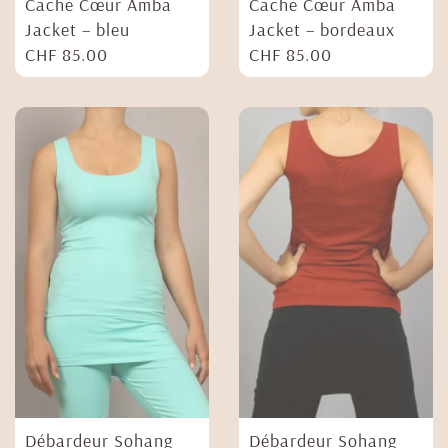
Cache Cœur Amba
Cache Cœur Amba
Jacket – bleu
Jacket – bordeaux
CHF
85.00
CHF
85.00
Débardeur Sohang
Débardeur Sohang