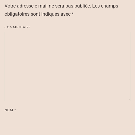
Votre adresse e-mail ne sera pas publiée. Les champs
obligatoires sont indiqués avec
*
COMMENTAIRE
NOM
*