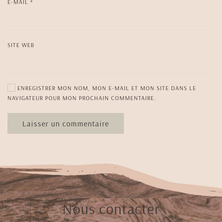
E-MAIL
*
SITE WEB
ENREGISTRER MON NOM, MON E-MAIL ET MON SITE DANS LE
NAVIGATEUR POUR MON PROCHAIN COMMENTAIRE.
Laisser un commentaire
Nous contacter